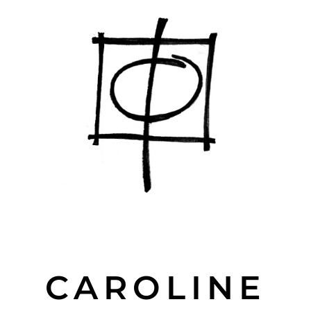
CAROLINE