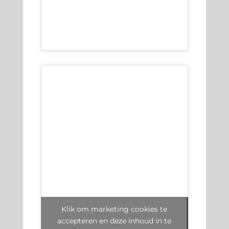
Klik om marketing cookies te
accepteren en deze inhoud in te