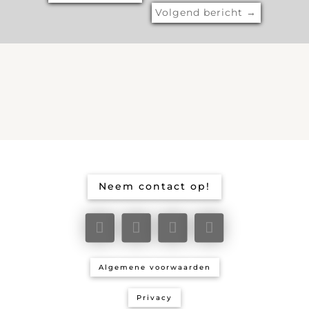
Volgend bericht
→
Neem contact op!
Algemene voorwaarden
Privacy