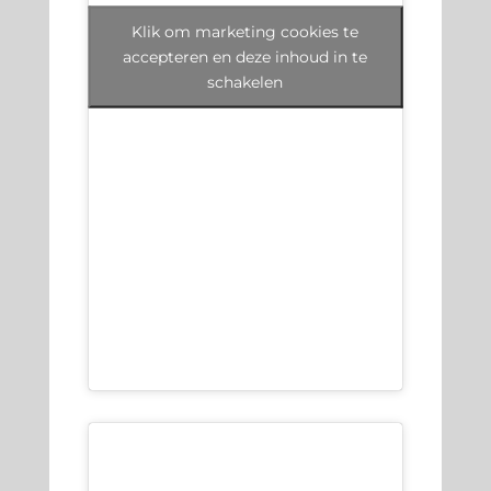
Klik om marketing cookies te
accepteren en deze inhoud in te
schakelen