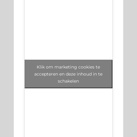
Klik om marketing cookies te
accepteren en deze inhoud in te
schakelen