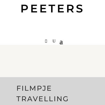
PEETERS
FILMPJE
TRAVELLING