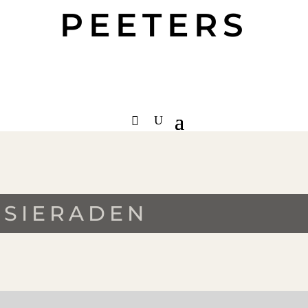
PEETERS
SIERADEN