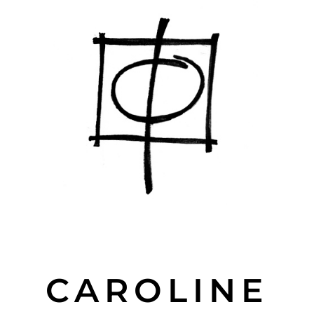
CAROLINE