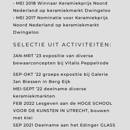
• MEI 2018 Winnaar Keramiekprijs Noord
Nederland op keramiekmarkt Dwingeloo
• MEI 2017 Nominatie voor Keramiekprijs
Noord Nederland op keramiekmarkt
Dwingeloo
SELECTIE UIT ACTIVITEITEN:
JAN-MRT ’23 expositie van diverse
bewaarconcepten bij Vitalis Peppelrode
SEP-OKT ’22 groeps expositie bij Galerie
Jan Biessen in Berg Eijk
MEI-SEPT ’22 deelname diverse
keramiekmarkten
FEB 2022 Lesgeven aan de HOGE SCHOOL
VOOR DE KUNSTEN IN UTRECHT, bouwen
met klei
SEP 2021 Deelname aan het Edinger GLASS