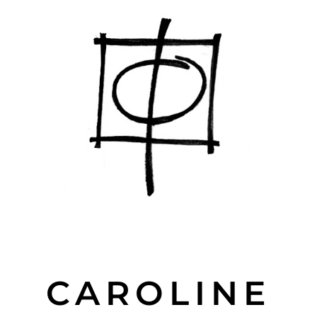
CAROLINE