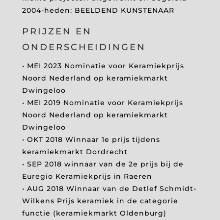
2004-heden: BEELDEND KUNSTENAAR
PRIJZEN EN
ONDERSCHEIDINGEN
• MEI 2023 Nominatie voor Keramiekprijs
Noord Nederland op keramiekmarkt
Dwingeloo
• MEI 2019 Nominatie voor Keramiekprijs
Noord Nederland op keramiekmarkt
Dwingeloo
• OKT 2018 Winnaar 1e prijs tijdens
keramiekmarkt Dordrecht
• SEP 2018 winnaar van de 2e prijs bij de
Euregio Keramiekprijs in Raeren
• AUG 2018 Winnaar van de Detlef Schmidt-
Wilkens Prijs keramiek in de categorie
functie (keramiekmarkt Oldenburg)