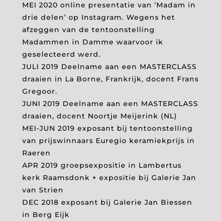
MEI 2020 online presentatie van ‘Madam in
drie delen’ op Instagram. Wegens het
afzeggen van de tentoonstelling
Madammen in Damme waarvoor ik
geselecteerd werd.
JULI 2019 Deelname aan een MASTERCLASS
draaien in La Borne, Frankrijk, docent Frans
Gregoor.
JUNI 2019 Deelname aan een MASTERCLASS
draaien, docent Noortje Meijerink (NL)
MEI-JUN 2019 exposant bij tentoonstelling
van prijswinnaars Euregio keramiekprijs in
Raeren
APR 2019 groepsexpositie in Lambertus
kerk Raamsdonk + expositie bij Galerie Jan
van Strien
DEC 2018 exposant bij Galerie Jan Biessen
in Berg Eijk