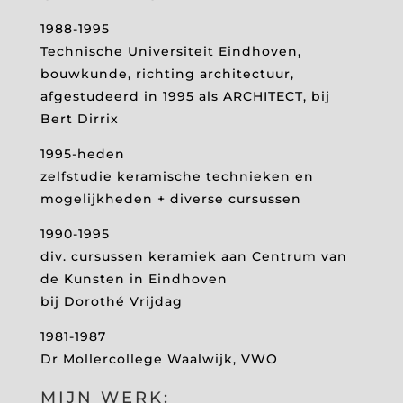
1988-1995
Technische Universiteit Eindhoven,
bouwkunde, richting architectuur,
afgestudeerd in 1995 als ARCHITECT, bij
Bert Dirrix
1995-heden
zelfstudie keramische technieken en
mogelijkheden + diverse cursussen
1990-1995
div. cursussen keramiek aan Centrum van
de Kunsten in Eindhoven
bij Dorothé Vrijdag
1981-1987
Dr Mollercollege Waalwijk, VWO
MIJN WERK: