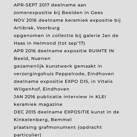
APR-SEPT 2017 deelname aan
zomerexpositie bij Beelden in Gees
NOV 2016 deelname keramiek expositie bij
Artibrak, Voorburg
opgenomen in collectie bij galerie Jan de
Haas in Helmond (tot sep’17)
APR 2016 deelname expositie RUIMTE IN
Beeld, Nuenen
gezamenlijk kunstwerk gemaakt in
verzorgingshuis Peppelrode, Eindhoven
deelname expositie EXPO DIS, in Vitalis
Wilgenhof, Eindhoven
JAN 2016 publicatie interview in KLEI
keramiek magazine
DEC 2015 deelname EXPOSITIE kunst in de
Kinkelenberg, Bemmel
plaatsing grafmonument (opdracht
particulier)