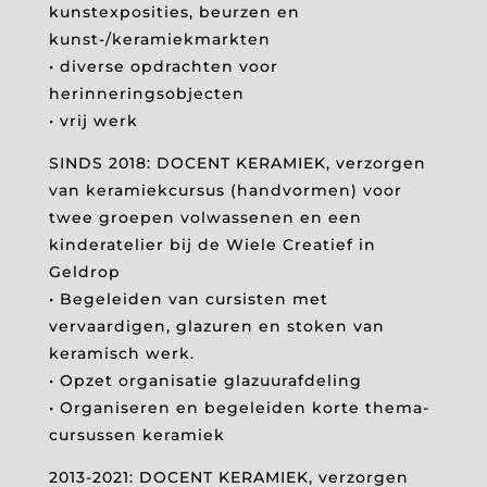
kunstexposities, beurzen en
kunst-/keramiekmarkten
• diverse opdrachten voor
herinneringsobjecten
• vrij werk
SINDS 2018: DOCENT KERAMIEK, verzorgen
van keramiekcursus (handvormen) voor
twee groepen volwassenen en een
kinderatelier bij de Wiele Creatief in
Geldrop
• Begeleiden van cursisten met
vervaardigen, glazuren en stoken van
keramisch werk.
• Opzet organisatie glazuurafdeling
• Organiseren en begeleiden korte thema-
cursussen keramiek
2013-2021: DOCENT KERAMIEK, verzorgen