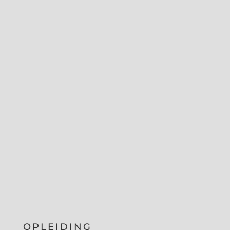
OPLEIDING