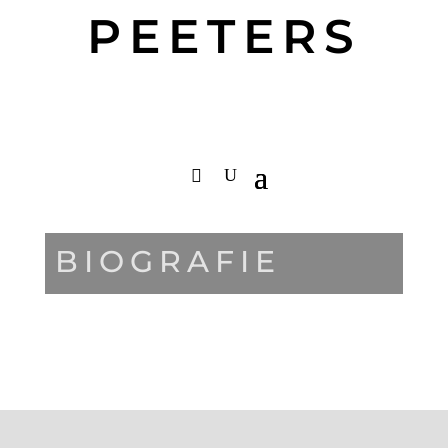
PEETERS
BIOGRAFIE