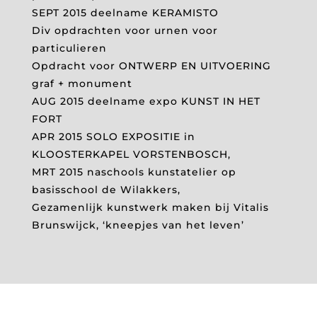
SEPT 2015 deelname KERAMISTO
Div opdrachten voor urnen voor
particulieren
Opdracht voor ONTWERP EN UITVOERING
graf + monument
AUG 2015 deelname expo KUNST IN HET
FORT
APR 2015 SOLO EXPOSITIE in
KLOOSTERKAPEL VORSTENBOSCH,
MRT 2015 naschools kunstatelier op
basisschool de Wilakkers,
Gezamenlijk kunstwerk maken bij Vitalis
Brunswijck, ‘kneepjes van het leven’