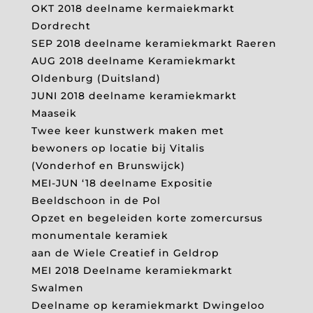
OKT 2018 deelname kermaiekmarkt
Dordrecht
SEP 2018 deelname keramiekmarkt Raeren
AUG 2018 deelname Keramiekmarkt
Oldenburg (Duitsland)
JUNI 2018 deelname keramiekmarkt
Maaseik
Twee keer kunstwerk maken met
bewoners op locatie bij Vitalis
(Vonderhof en Brunswijck)
MEI-JUN ‘18 deelname Expositie
Beeldschoon in de Pol
Opzet en begeleiden korte zomercursus
monumentale keramiek
aan de Wiele Creatief in Geldrop
MEI 2018 Deelname keramiekmarkt
Swalmen
Deelname op keramiekmarkt Dwingeloo