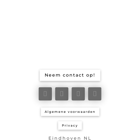
Neem contact op!
Algemene voorwaarden
Privacy
Eindhoven NL