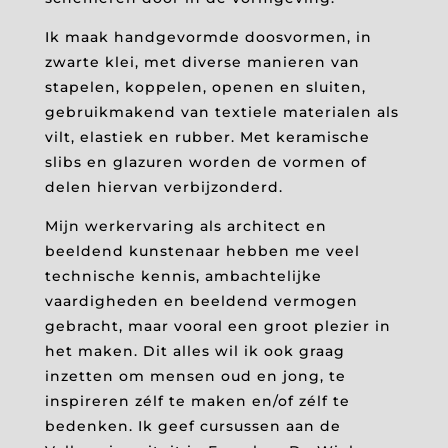
Ik maak handgevormde doosvormen, in
zwarte klei, met diverse manieren van
stapelen, koppelen, openen en sluiten,
gebruikmakend van textiele materialen als
vilt, elastiek en rubber. Met keramische
slibs en glazuren worden de vormen of
delen hiervan verbijzonderd.
Mijn werkervaring als architect en
beeldend kunstenaar hebben me veel
technische kennis, ambachtelijke
vaardigheden en beeldend vermogen
gebracht, maar vooral een groot plezier in
het maken. Dit alles wil ik ook graag
inzetten om mensen oud en jong, te
inspireren zélf te maken en/of zélf te
bedenken. Ik geef cursussen aan de