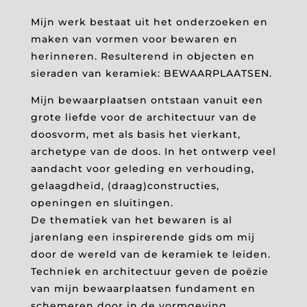
Mijn werk bestaat uit het onderzoeken en
maken van vormen voor bewaren en
herinneren. Resulterend in objecten en
sieraden van keramiek: BEWAARPLAATSEN.
Mijn bewaarplaatsen ontstaan vanuit een
grote liefde voor de architectuur van de
doosvorm, met als basis het vierkant,
archetype van de doos. In het ontwerp veel
aandacht voor geleding en verhouding,
gelaagdheid, (draag)constructies,
openingen en sluitingen.
De thematiek van het bewaren is al
jarenlang een inspirerende gids om mij
door de wereld van de keramiek te leiden.
Techniek en architectuur geven de poëzie
van mijn bewaarplaatsen fundament en
schemeren door in de vormgeving.