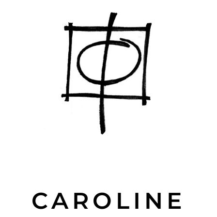
CAROLINE