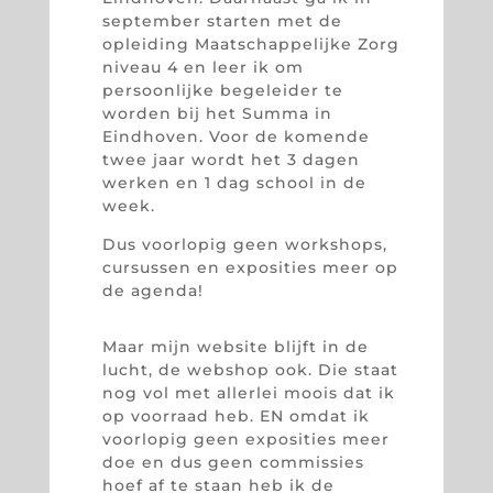
september starten met de
opleiding Maatschappelijke Zorg
niveau 4 en leer ik om
persoonlijke begeleider te
worden bij het Summa in
Eindhoven. Voor de komende
twee jaar wordt het 3 dagen
werken en 1 dag school in de
week.
Dus voorlopig geen workshops,
cursussen en exposities meer op
de agenda!
Maar mijn website blijft in de
lucht, de webshop ook. Die staat
nog vol met allerlei moois dat ik
op voorraad heb. EN omdat ik
voorlopig geen exposities meer
doe en dus geen commissies
hoef af te staan heb ik de