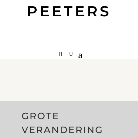
PEETERS
GROTE
VERANDERING