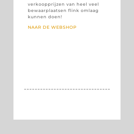
verkoopprijzen van heel veel
bewaarplaatsen flink omlaag
kunnen doen!
NAAR DE WEBSHOP