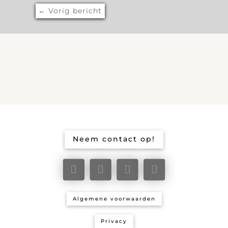
←
Vorig bericht
Neem contact op!
Algemene voorwaarden
Privacy