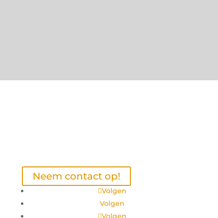
Neem contact op!
Volgen
Volgen
Volgen