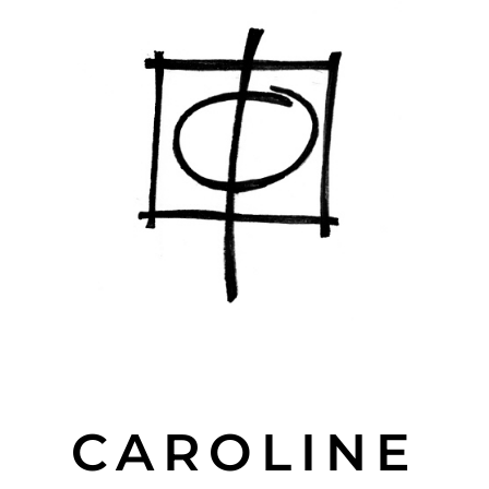
CAROLINE