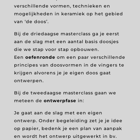
verschillende vormen, technieken en
mogelijkheden in keramiek op het gebied
van ‘de doos’.
Bij de driedaagse masterclass ga je eerst
aan de slag met een aantal basis doosjes
die we stap voor stap opbouwen.
Een
oefenronde
om een paar verschillende
principes van doosvormen in de vingers te
krijgen alvorens je je eigen doos gaat
ontwerpen.
Bij de tweedaagse masterclass gaan we
meteen de
ontwerpfase
in:
Je gaat aan de slag met een eigen
ontwerp. Onder begeleiding zet je je idee
op papier, bedenk je een plan van aanpak
en wordt het ontwerp uitgewerkt in bv.