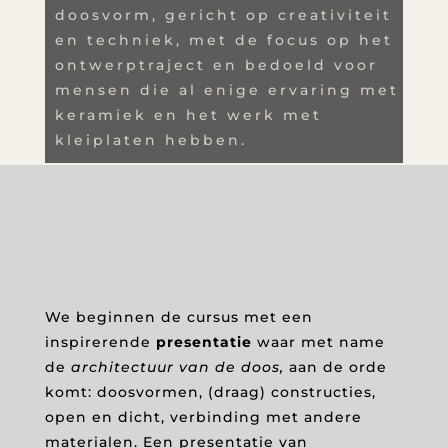
doosvorm, gericht op creativiteit
en techniek, met de
focus op het
ontwerptraject en bedoeld voor
mensen die al enige ervaring met
keramiek en het werk met
kleiplaten hebben.
We beginnen de cursus met een
inspirerende
presentatie
waar met name
de
architectuur van de doos,
aan de orde
komt: doosvormen, (draag) constructies,
open en dicht, verbinding met andere
materialen. Een presentatie van