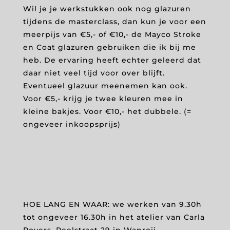
Wil je je werkstukken ook nog glazuren
tijdens de masterclass, dan kun je voor een
meerpijs van €5,- of €10,- de Mayco Stroke
en Coat glazuren gebruiken die ik bij me
heb. De ervaring heeft echter geleerd dat
daar niet veel tijd voor over blijft.
Eventueel glazuur meenemen kan ook.
Voor €5,- krijg je twee kleuren mee in
kleine bakjes. Voor €10,- het dubbele. (=
ongeveer inkoopsprijs)
HOE LANG EN WAAR: we werken van 9.30h
tot ongeveer 16.30h in het atelier van Carla