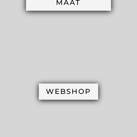
MAAT
WEBSHOP