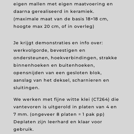
eigen mallen met eigen maatvoering en
daarna gerealiseerd in keramiek.
(maximale maat van de basis 18×18 cm,
hoogte max 20 cm, of in overleg)
Je krijgt demonstraties en info over:
werkvolgorde, bevestigen en
ondersteunen, hoekverbindingen, strakke
binnenhoeken en buitenhoeken,
opensnijden van een gesloten blok,
aanslag van het deksel, scharnieren en
sluitingen.
We werken met fijne witte klei (CT264) die
vantevoren is uitgerold in platen van 4 en
7 mm. (ongeveer 8 platen = 1 pak pp)
Deplaten zijn leerhard en klaar voor
gebruik.