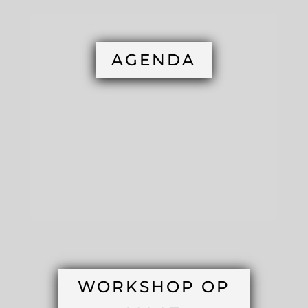
AGENDA
WORKSHOP OP