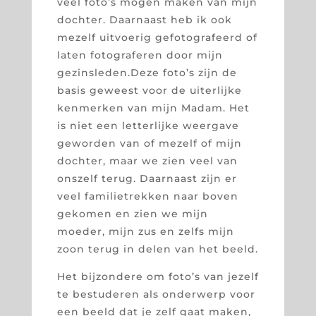
veel foto’s mogen maken van mijn
dochter. Daarnaast heb ik ook
mezelf uitvoerig gefotografeerd of
laten fotograferen door mijn
gezinsleden.Deze foto’s zijn de
basis geweest voor de uiterlijke
kenmerken van mijn Madam. Het
is niet een letterlijke weergave
geworden van of mezelf of mijn
dochter, maar we zien veel van
onszelf terug. Daarnaast zijn er
veel familietrekken naar boven
gekomen en zien we mijn
moeder, mijn zus en zelfs mijn
zoon terug in delen van het beeld.
Het bijzondere om foto’s van jezelf
te bestuderen als onderwerp voor
een beeld dat je zelf gaat maken,