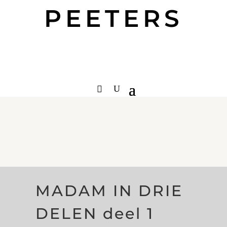
PEETERS
MADAM IN DRIE
DELEN deel 1