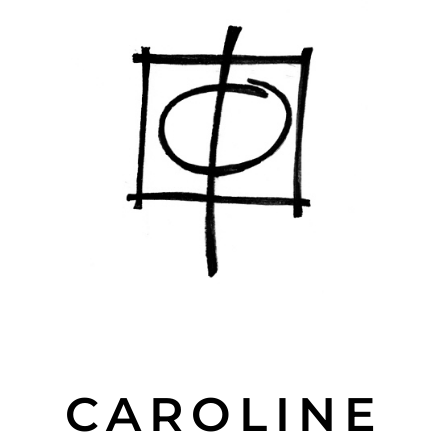
CAROLINE