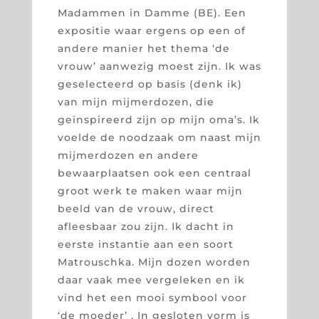
Madammen in Damme (BE). Een
expositie waar ergens op een of
andere manier het thema ‘de
vrouw’ aanwezig moest zijn. Ik was
geselecteerd op basis (denk ik)
van mijn mijmerdozen, die
geïnspireerd zijn op mijn oma’s. Ik
voelde de noodzaak om naast mijn
mijmerdozen en andere
bewaarplaatsen ook een centraal
groot werk te maken waar mijn
beeld van de vrouw, direct
afleesbaar zou zijn. Ik dacht in
eerste instantie aan een soort
Matrouschka. Mijn dozen worden
daar vaak mee vergeleken en ik
vind het een mooi symbool voor
‘de moeder’ . In gesloten vorm is