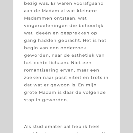
bezig was. Er waren voorafgaand
aan de Madam al wat kleinere
Madammen ontstaan, wat
vingeroefeningen die behoorlijk
wat ideeën en gesprekken op
gang hadden gebracht. Het is het
begin van een onderzoek
geworden, naar de esthetiek van
het echte lichaam. Niet een
romantisering ervan, maar een
zoeken naar positiviteit en trots in
dat wat er gewoon is. En mijn
grote Madam is daar de volgende
stap in geworden.
Als studiemateriaal heb ik heel