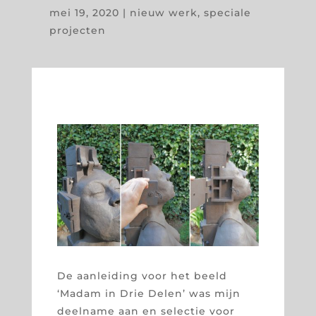
mei 19, 2020
|
nieuw werk
,
speciale
projecten
De aanleiding voor het beeld
‘Madam in Drie Delen’ was mijn
deelname aan en selectie voor