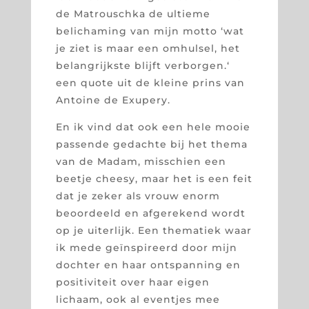
de Matrouschka de ultieme
belichaming van mijn motto ‘wat
je ziet is maar een omhulsel, het
belangrijkste blijft verborgen.‘
een quote uit de kleine prins van
Antoine de Exupery.
En ik vind dat ook een hele mooie
passende gedachte bij het thema
van de Madam, misschien een
beetje cheesy, maar het is een feit
dat je zeker als vrouw enorm
beoordeeld en afgerekend wordt
op je uiterlijk. Een thematiek waar
ik mede geïnspireerd door mijn
dochter en haar ontspanning en
positiviteit over haar eigen
lichaam, ook al eventjes mee