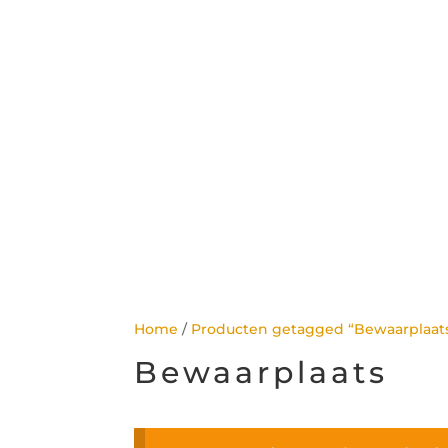
Home
/
Producten getagged “Bewaarplaat
Bewaarplaats