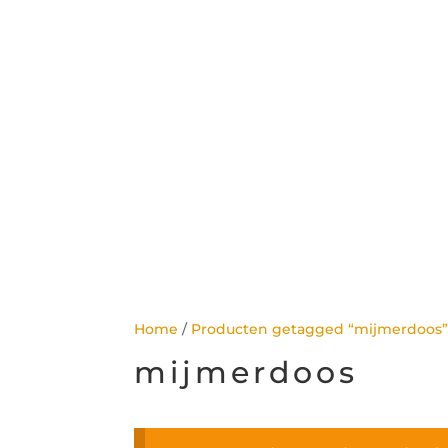
Home
/
Producten getagged “mijmerdoos
mijmerdoos