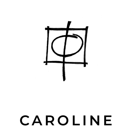
CAROLINE