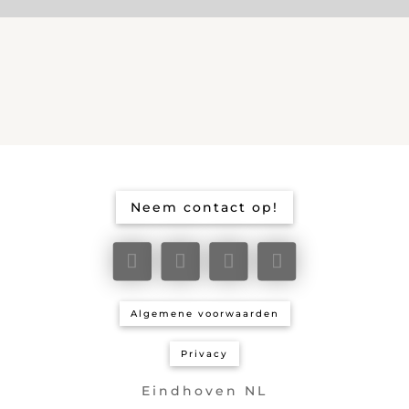
Neem contact op!
Algemene voorwaarden
Privacy
Eindhoven NL