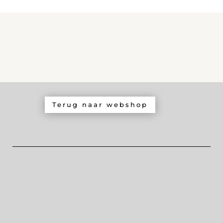
Terug naar webshop