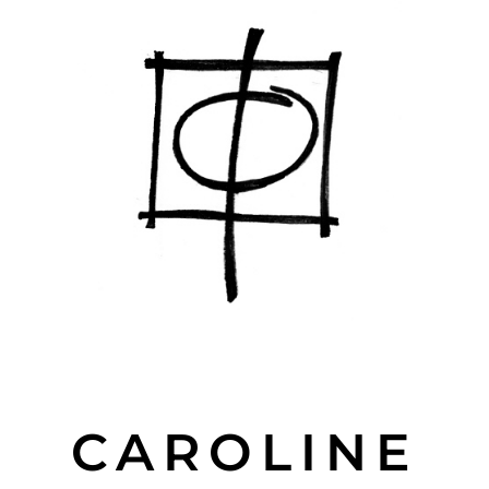
CAROLINE