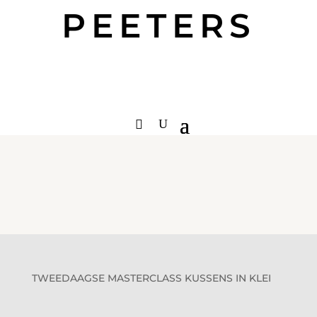
PEETERS
TWEEDAAGSE MASTERCLASS KUSSENS IN KLEI