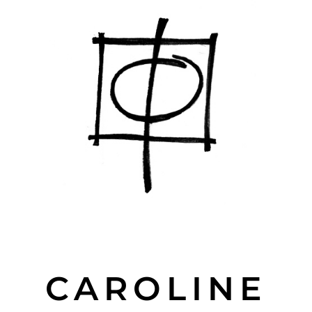
CAROLINE