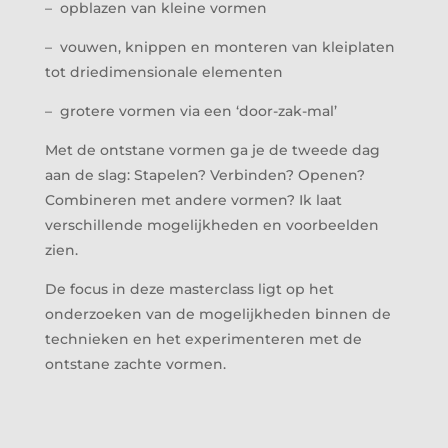
– opblazen van kleine vormen
– vouwen, knippen en monteren van kleiplaten
tot driedimensionale elementen
– grotere vormen via een ‘door-zak-mal’
Met de ontstane vormen ga je de tweede dag
aan de slag: Stapelen? Verbinden? Openen?
Combineren met andere vormen? Ik laat
verschillende mogelijkheden en voorbeelden
zien.
De focus in deze masterclass ligt op het
onderzoeken van de mogelijkheden binnen de
technieken en het experimenteren met de
ontstane zachte vormen.