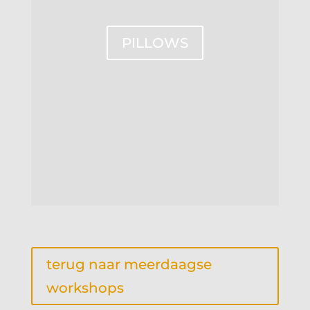
PILLOWS
terug naar meerdaagse
workshops