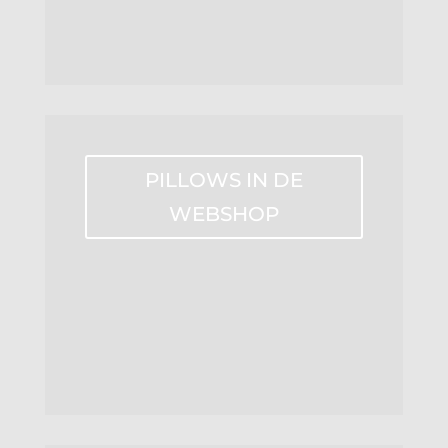
PILLOWS IN DE
WEBSHOP