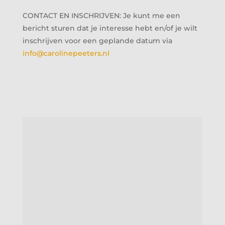
CONTACT EN INSCHRIJVEN: Je kunt me een
bericht sturen dat je interesse hebt en/of je wilt
inschrijven voor een geplande datum via
info@carolinepeeters.nl