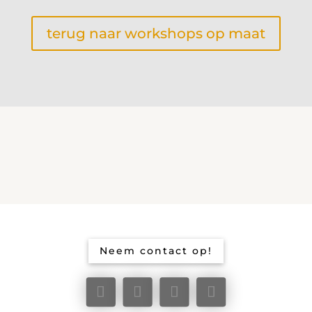
terug naar workshops op maat
Neem contact op!