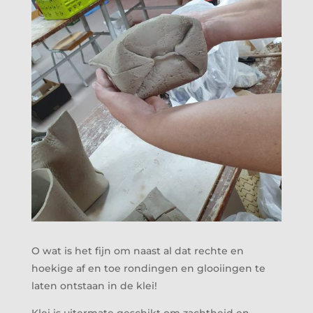
O wat is het fijn om naast al dat rechte en
hoekige af en toe rondingen en glooiingen te
laten ontstaan in de klei!