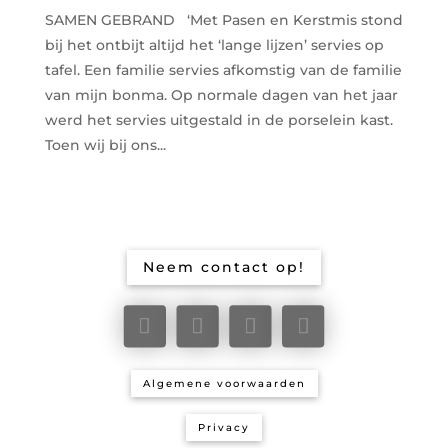
SAMEN GEBRAND ‘Met Pasen en Kerstmis stond
bij het ontbijt altijd het ‘lange lijzen’ servies op
tafel. Een familie servies afkomstig van de familie
van mijn bonma. Op normale dagen van het jaar
werd het servies uitgestald in de porselein kast.
Toen wij bij ons...
Neem contact op!
Algemene voorwaarden
Privacy