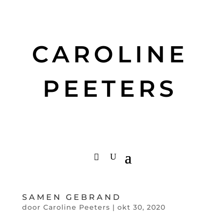
CAROLINE
PEETERS
SAMEN GEBRAND
door
Caroline Peeters
|
okt 30, 2020