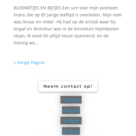
BLOEMETJES EN BIJTJES Een urn voor mijn peetoom
Frans, die op 85 jarige leeftijd is overleden. Mijn oom
was leraar en imker. Hij had op de school waar hij
lesgaf en directeur was in de binnetuin bijenkasten
staan. Ik vond dit altijd reuze spannend. en de
honing wa...
« Vorige Pagina
Neem contact op!
Volgen
Volgen
Volgen
Volgen