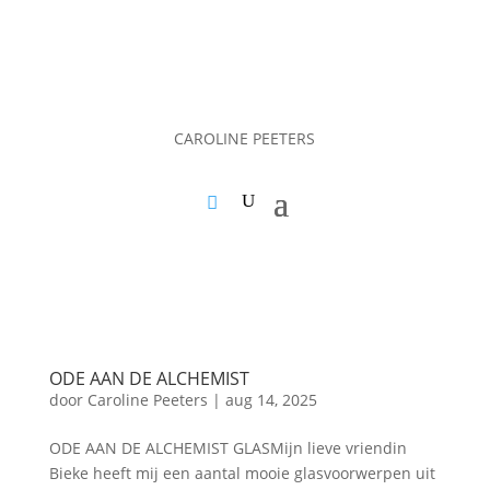
CAROLINE PEETERS
ODE AAN DE ALCHEMIST
door
Caroline Peeters
|
aug 14, 2025
ODE AAN DE ALCHEMIST GLASMijn lieve vriendin
Bieke heeft mij een aantal mooie glasvoorwerpen uit