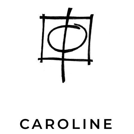
CAROLINE