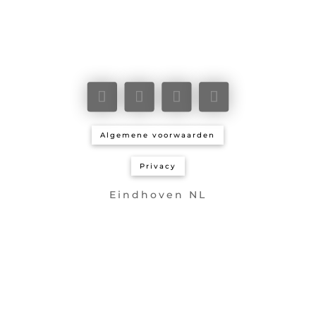
Algemene voorwaarden
Privacy
Eindhoven NL