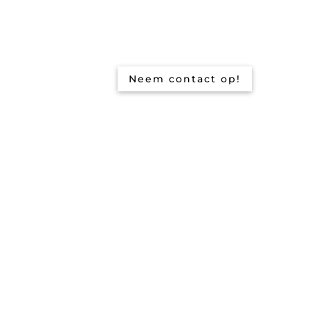
Neem contact op!