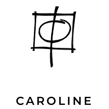
CAROLINE