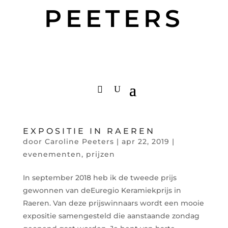
PEETERS
EXPOSITIE IN RAEREN
door
Caroline Peeters
|
apr 22, 2019
|
evenementen
,
prijzen
In september 2018 heb ik de tweede prijs
gewonnen van deEuregio Keramiekprijs in
Raeren. Van deze prijswinnaars wordt een mooie
expositie samengesteld die aanstaande zondag