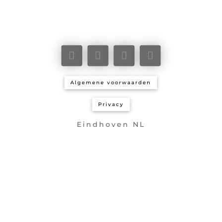
Algemene voorwaarden
Privacy
Eindhoven NL