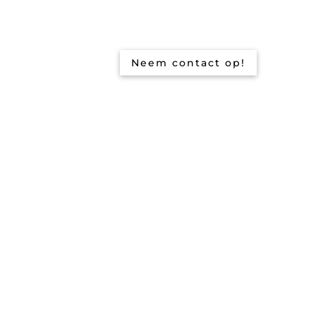
Neem contact op!