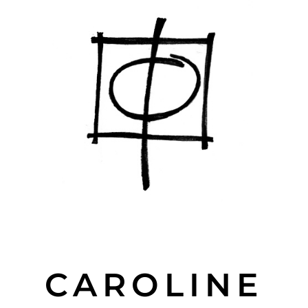
CAROLINE