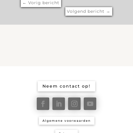
←
Vorig bericht
Volgend bericht
→
Neem contact op!
Algemene voorwaarden