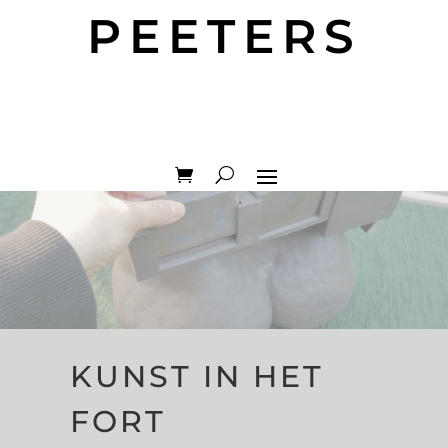
PEETERS
KUNST IN HET
FORT