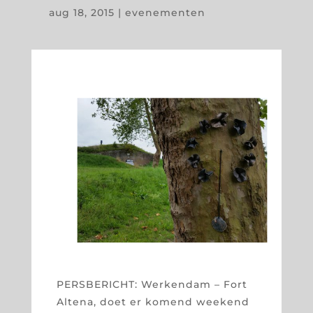
aug 18, 2015
|
evenementen
PERSBERICHT: Werkendam – Fort
Altena, doet er komend weekend