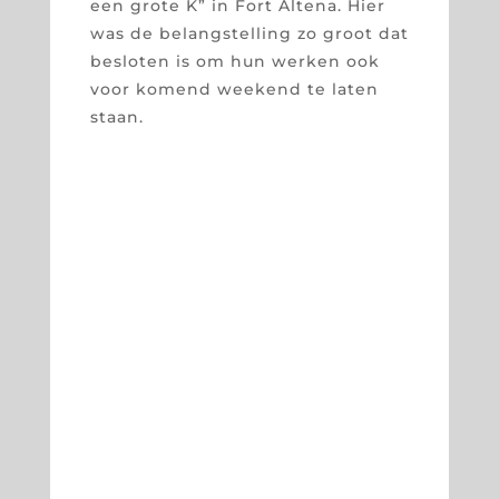
een grote K” in Fort Altena. Hier
was de belangstelling zo groot dat
besloten is om hun werken ook
voor komend weekend te laten
staan.