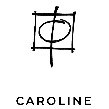
CAROLINE