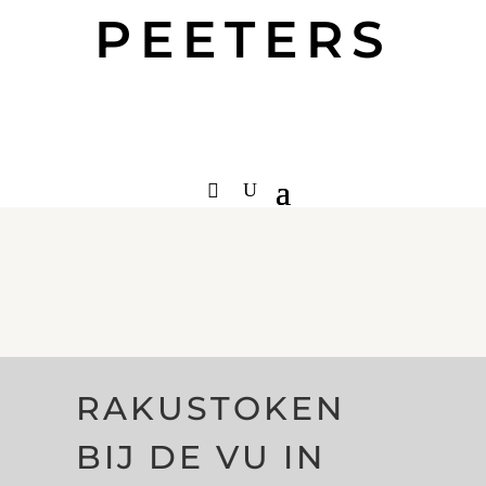
PEETERS
RAKUSTOKEN
BIJ DE VU IN