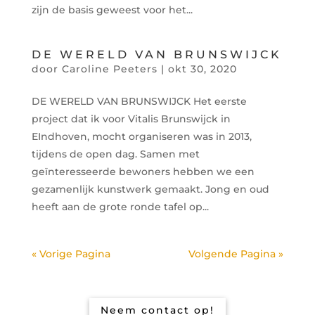
zijn de basis geweest voor het...
DE WERELD VAN BRUNSWIJCK
door
Caroline Peeters
|
okt 30, 2020
DE WERELD VAN BRUNSWIJCK Het eerste
project dat ik voor Vitalis Brunswijck in
EIndhoven, mocht organiseren was in 2013,
tijdens de open dag. Samen met
geïnteresseerde bewoners hebben we een
gezamenlijk kunstwerk gemaakt. Jong en oud
heeft aan de grote ronde tafel op...
« Vorige Pagina
Volgende Pagina »
Neem contact op!