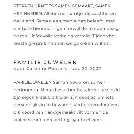
STERREN URNTJES SAMEN GEMAAKT, SAMEN
HERINNEREN. Allebei een urntje, de dochter en
de vriend. Samen een mooie dag beleefd, met
dierbare herinneringen terwijl de handen bezig
waren. Liefdevolle verhalen verteld. Tijdens het
eerste gesprek hebben we gekeken wat de...
FAMILIE JUWELEN
door
Caroline Peeters
|
dec 22, 2022
FAMILIEJUWELEN Samen bewaren, samen
herinneren. Sieraad voor het huis, ieder gezinslid
zijn eigen kraal. De kralen zijn doosjes, om iets
persoonlijks in te bewaren. Verbonden door een
dik koord van handgemaakt vilt vormen de
kralen samen een ketting, symbool voor...