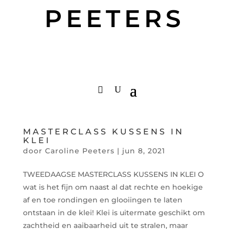
PEETERS
MASTERCLASS KUSSENS IN
KLEI
door
Caroline Peeters
|
jun 8, 2021
TWEEDAAGSE MASTERCLASS KUSSENS IN KLEI O
wat is het fijn om naast al dat rechte en hoekige
af en toe rondingen en glooiingen te laten
ontstaan in de klei! Klei is uitermate geschikt om
zachtheid en aaibaarheid uit te stralen, maar