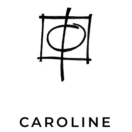
CAROLINE