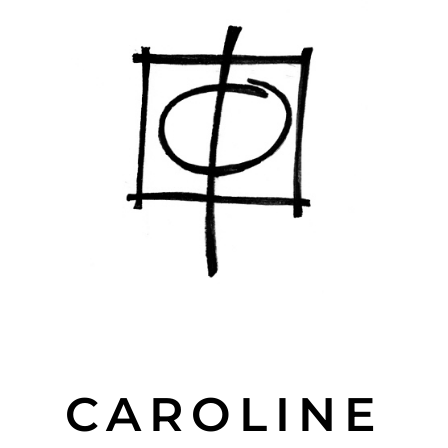
CAROLINE