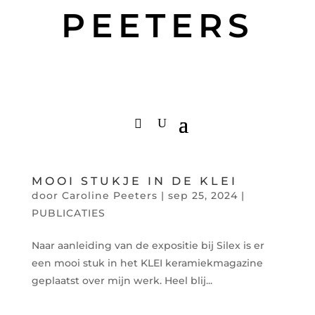
PEETERS
MOOI STUKJE IN DE KLEI
door
Caroline Peeters
|
sep 25, 2024
|
PUBLICATIES
Naar aanleiding van de expositie bij Silex is er
een mooi stuk in het KLEI keramiekmagazine
geplaatst over mijn werk. Heel blij...