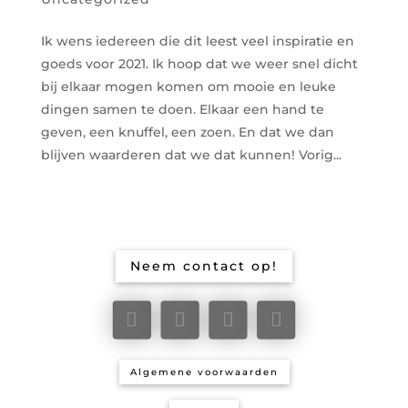
Ik wens iedereen die dit leest veel inspiratie en
goeds voor 2021. Ik hoop dat we weer snel dicht
bij elkaar mogen komen om mooie en leuke
dingen samen te doen. Elkaar een hand te
geven, een knuffel, een zoen. En dat we dan
blijven waarderen dat we dat kunnen! Vorig...
Neem contact op!
Algemene voorwaarden