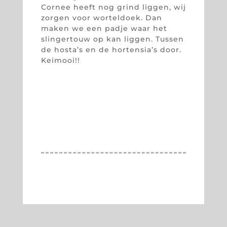
Cornee heeft nog grind liggen, wij
zorgen voor worteldoek. Dan
maken we een padje waar het
slingertouw op kan liggen. Tussen
de hosta’s en de hortensia’s door.
Keimooi!!