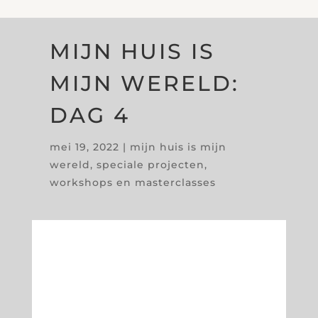
MIJN HUIS IS
MIJN WERELD:
DAG 4
mei 19, 2022
|
mijn huis is mijn
wereld
,
speciale projecten
,
workshops en masterclasses