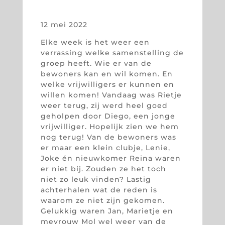
12 mei 2022
Elke week is het weer een
verrassing welke samenstelling de
groep heeft. Wie er van de
bewoners kan en wil komen. En
welke vrijwilligers er kunnen en
willen komen! Vandaag was Rietje
weer terug, zij werd heel goed
geholpen door Diego, een jonge
vrijwilliger. Hopelijk zien we hem
nog terug! Van de bewoners was
er maar een klein clubje, Lenie,
Joke én nieuwkomer Reina waren
er niet bij. Zouden ze het toch
niet zo leuk vinden? Lastig
achterhalen wat de reden is
waarom ze niet zijn gekomen.
Gelukkig waren Jan, Marietje en
mevrouw Mol wel weer van de