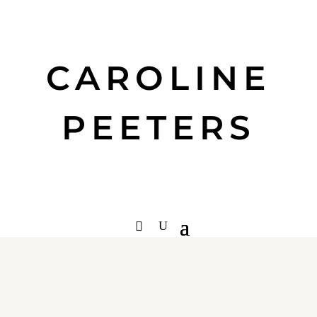
CAROLINE
PEETERS