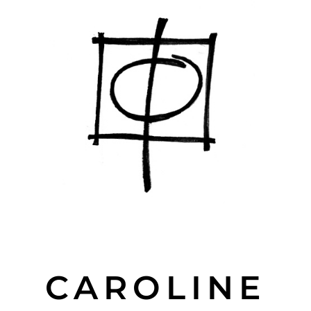
CAROLINE